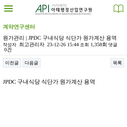
계약연구센터
원가관리 | JPDC 구내식당 식단가 원가계산 용역
최고관리자
23-12-26 15:44
1,358회
작성자
조회
댓글
0건
이전글
다음글
목록
본문
JPDC 구내식당 식단가 원가계산 용역